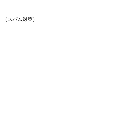
。（スパム対策）