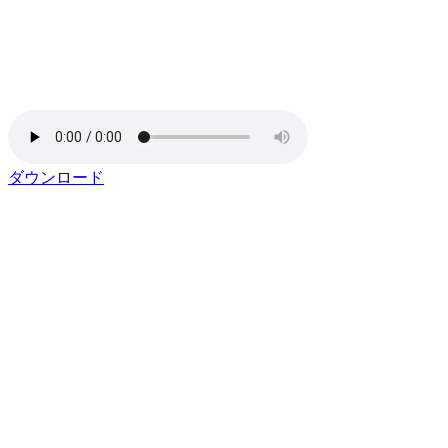
ダウンロード