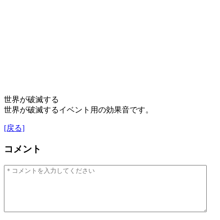
世界が破滅する
世界が破滅するイベント用の効果音です。
[戻る]
コメント