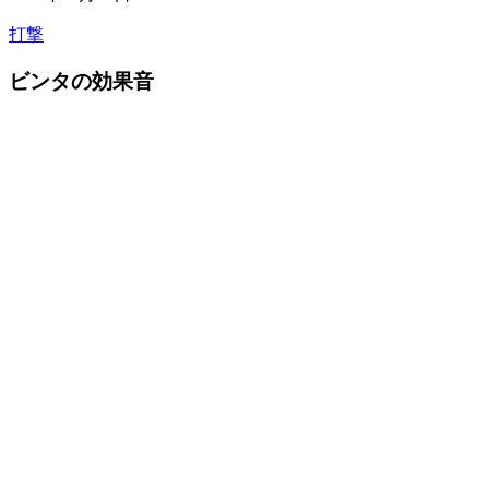
打撃
ビンタの効果音