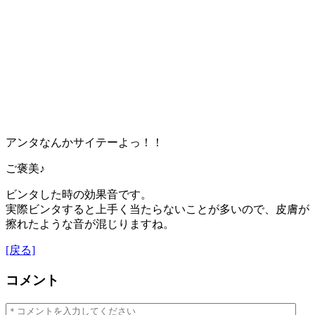
アンタなんかサイテーよっ！！
ご褒美♪
ビンタした時の効果音です。
実際ビンタすると上手く当たらないことが多いので、皮膚が
擦れたような音が混じりますね。
[戻る]
コメント