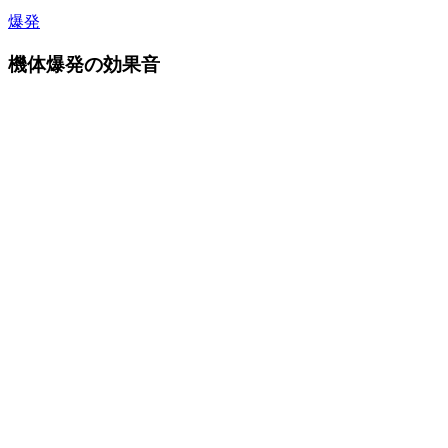
爆発
機体爆発の効果音