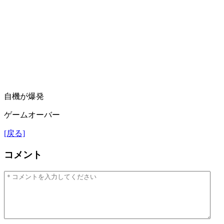
自機が爆発
ゲームオーバー
[戻る]
コメント