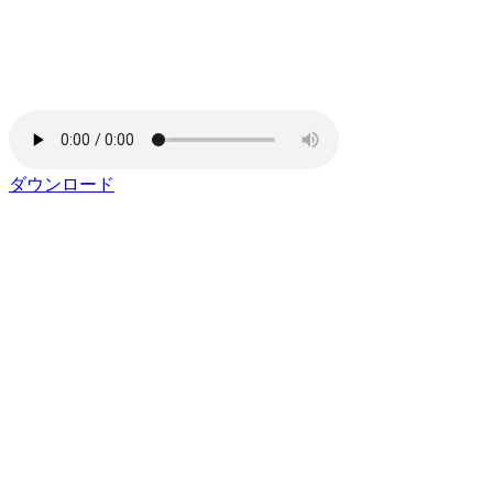
ダウンロード