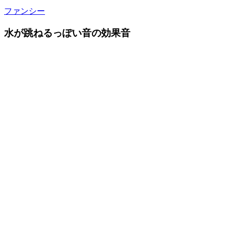
ファンシー
水が跳ねるっぽい音の効果音