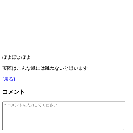
ぽよぽよぽよ
実際はこんな風には跳ねないと思います
[戻る]
コメント