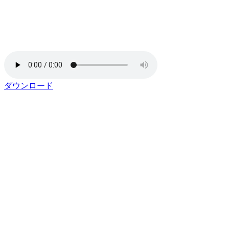
ダウンロード