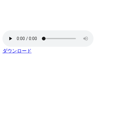
ダウンロード