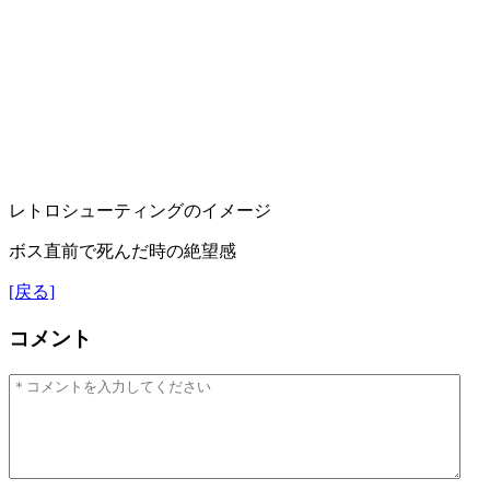
レトロシューティングのイメージ
ボス直前で死んだ時の絶望感
[戻る]
コメント