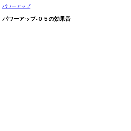
パワーアップ
パワーアップ-０５の効果音