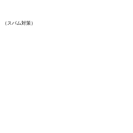
。（スパム対策）