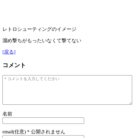
レトロシューティングのイメージ
溜め撃ちがもったいなくて撃てない
[戻る]
コメント
名前
email(任意)＊公開されません