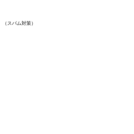
。（スパム対策）