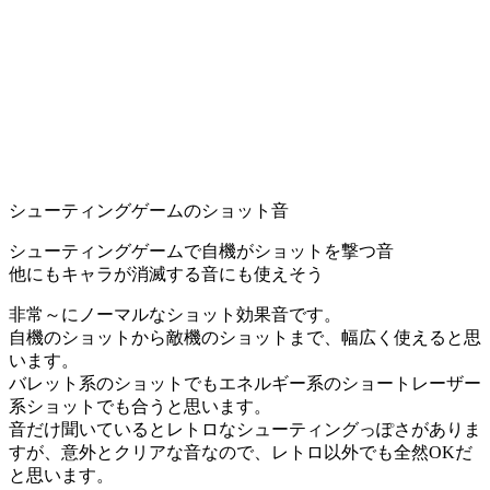
シューティングゲームのショット音
シューティングゲームで自機がショットを撃つ音
他にもキャラが消滅する音にも使えそう
非常～にノーマルなショット効果音です。
自機のショットから敵機のショットまで、幅広く使えると思
います。
バレット系のショットでもエネルギー系のショートレーザー
系ショットでも合うと思います。
音だけ聞いているとレトロなシューティングっぽさがありま
すが、意外とクリアな音なので、レトロ以外でも全然OKだ
と思います。