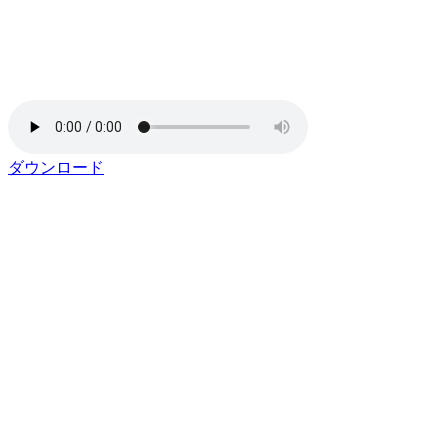
ダウンロード