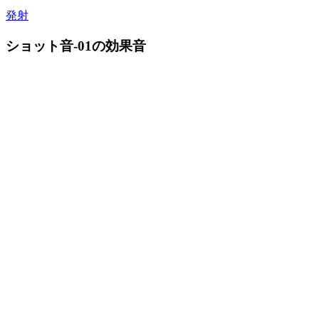
発射
ショット音-01の効果音