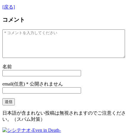
[戻る]
コメント
名前
email(任意)＊公開されません
日本語が含まれない投稿は無視されますのでご注意くださ
い。（スパム対策）