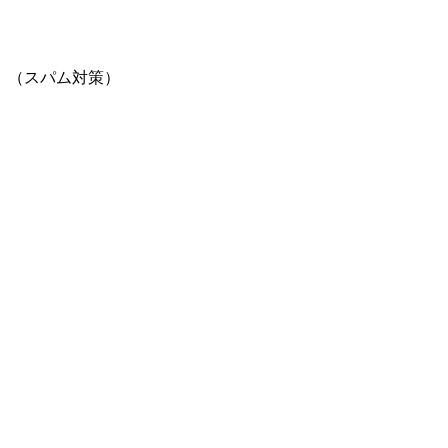
。（スパム対策）