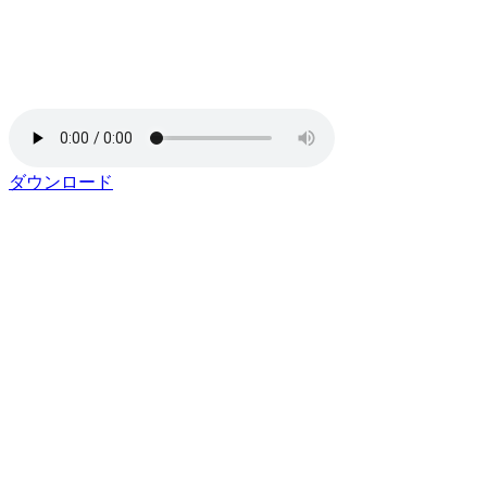
ダウンロード