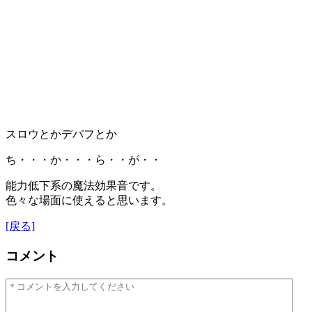
スロウとかデバフとか
ち・・・か・・・ら・・が・・
能力低下系の魔法効果音です。
色々な場面に使えると思います。
[戻る]
コメント