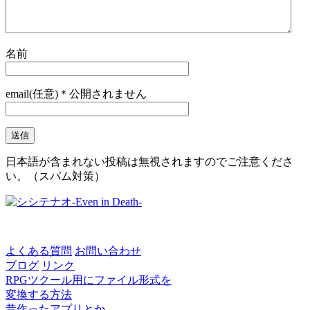
名前
email(任意)＊公開されません
日本語が含まれない投稿は無視されますのでご注意くださ
い。（スパム対策）
よくある質問
お問い合わせ
ブログ
リンク
RPGツクール用にファイル形式を
変換する方法
昔作ったアプリとか