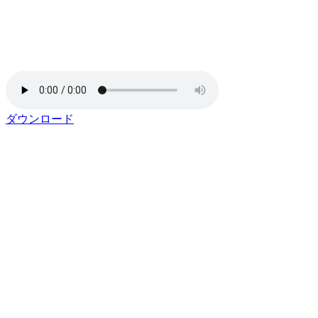
ダウンロード