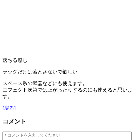
落ちる感じ
ラックだけは落とさないで欲しい
スペース系の武器などにも使えます。
エフェクト次第では上がったりするのにも使えると思いま
す。
[戻る]
コメント