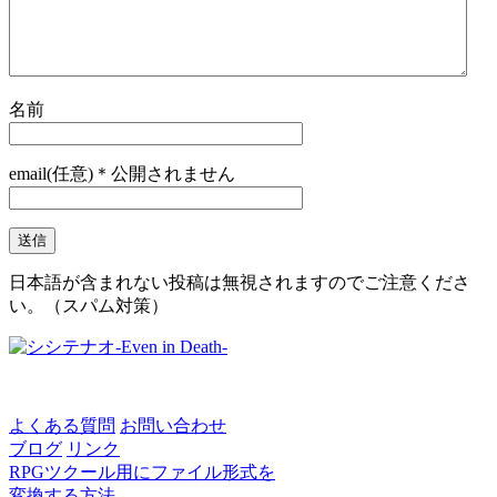
名前
email(任意)＊公開されません
日本語が含まれない投稿は無視されますのでご注意くださ
い。（スパム対策）
よくある質問
お問い合わせ
ブログ
リンク
RPGツクール用にファイル形式を
変換する方法