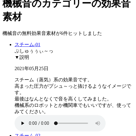
機械音のカテゴリーの効果音
素材
機械音の無料効果音素材が6件ヒットしました
スチーム-01
ぷしゅぅぅぃ～っ
▼説明
2021年05月25日
スチーム（蒸気）系の効果音です。
高まった圧力がプシュ～っと抜けるようなイメージで
す。
最後はなんとなくで音を高くしてみました。
機械系のロボットとか機関車でもいいですが、使って
みてください。
スチーム-02