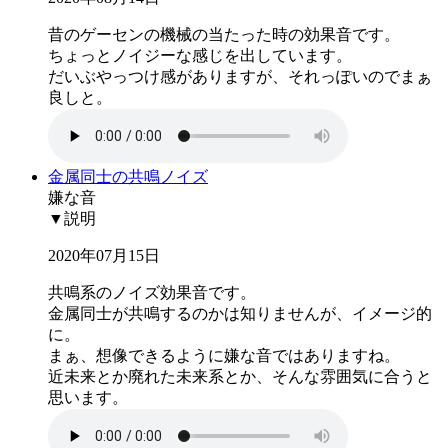
昔のゲーセンの機械の当たった時の効果音です。
ちょっとノイジーな感じを出しています。
だいぶやっつけ感がありますが、それっぽいのでまぁ
良しと。
金属同士の共鳴ノイズ
嫌な音
▼説明
2020年07月15日
共鳴系のノイズ効果音です。
金属同士が共鳴するのかは知りませんが、イメージ的
に。
まぁ、想像できるように嫌な音ではありますね。
近未来とか廃れた未来系とか、そんな雰囲気に合うと
思います。