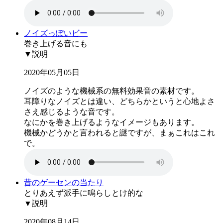
ノイズっぽいビー
巻き上げる音にも
▼説明
2020年05月05日
ノイズのような機械系の無料効果音の素材です。
耳障りなノイズとは違い、どちらかというと心地よさ
さえ感じるような音です。
なにかを巻き上げるようなイメージもあります。
機械かどうかと言われると謎ですが、まぁこれはこれ
で。
昔のゲーセンの当たり
とりあえず派手に鳴らしとけ的な
▼説明
2020年08月14日