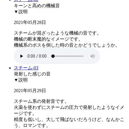
キーンと高めの機械音
▼説明
2021年05月28日
スチームが混ざったような機械の音です。
機械の断末魔的なイメージです。
機械系のボスを倒した時の音とかどうでしょうか。
スチーム-03
発射した感じの音
▼説明
2021年05月29日
スチーム系の発射音です。
火薬を使わずにスチームの圧力で発射したようなイメ
ージです。
精度も低いし、大して飛ばないだろうけど、なんかこ
う、ロマンです。