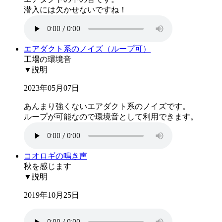
潜入には欠かせないですね！
エアダクト系のノイズ（ループ可）
工場の環境音
▼説明
2023年05月07日
あんまり強くないエアダクト系のノイズです。
ループが可能なので環境音として利用できます。
コオロギの鳴き声
秋を感じます
▼説明
2019年10月25日