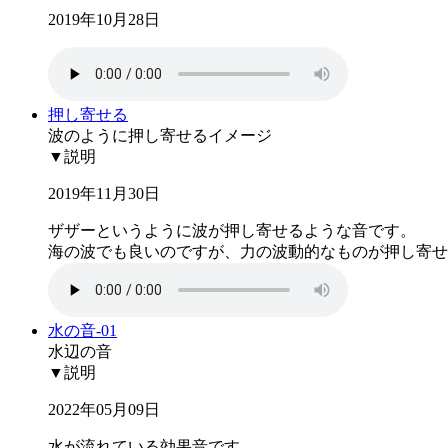
2019年10月28日
押し寄せる
波のように押し寄せるイメージ
▼説明
2019年11月30日
ザザーというように波が押し寄せるような音です。
海の波でも良いのですが、力の波動的なものが押し寄せ
水の音-01
水辺の音
▼説明
2022年05月09日
水が流れている効果音です。