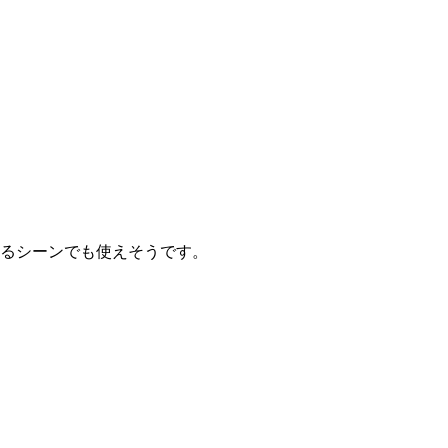
るシーンでも使えそうです。