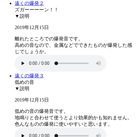
遠くの爆発２
ズガーーーーン！！
▼説明
2019年12月15日
離れたところでの爆発音です。
高めの音なので、金属などでできたものが爆発した感
じでしょうか。
遠くの爆発３
低めの音
▼説明
2019年12月15日
低めの音の爆発音です。
地鳴りと合わせて使うとより効果的かも知れません。
色んなものの爆発に使いやすいと思います。