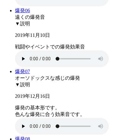
爆発06
遠くの爆発音
▼説明
2019年11月10日
戦闘やイベントでの爆発効果音
爆発07
オーソドックスな感じの爆発
▼説明
2019年12月16日
爆発の基本形です。
色んな爆発に合う効果音です。
爆発08