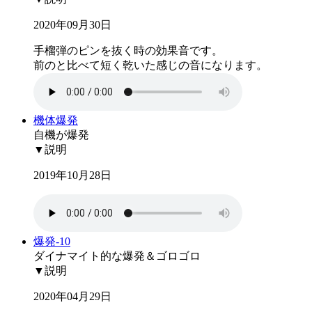
2020年09月30日
手榴弾のピンを抜く時の効果音です。
前のと比べて短く乾いた感じの音になります。
機体爆発
自機が爆発
▼説明
2019年10月28日
爆発-10
ダイナマイト的な爆発＆ゴロゴロ
▼説明
2020年04月29日