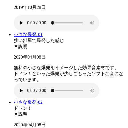
2019年10月28日
小さな爆発-01
狭い部屋で爆発した感じ
▼説明
2020年04月08日
無料の小さな爆発をイメージした効果音素材です。
ドドン！といった爆発が少しこもったソフトな音にな
っています。
小さな爆発-02
ドドン！
▼説明
2020年04月08日