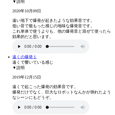
▼説明
2020年10月09日
遠い地下で爆発が起きたような効果音です。
低い音で籠もった感じの地味な爆発音です。
これ単体で使うよりも、他の爆発音と混ぜて使ったら
効果的だと思います。
遠くの爆発１
遠くで響いている感じ
▼説明
2019年12月15日
遠くで起こった爆発の効果音です。
爆発だけでなく、巨大なロボットなんかが倒れたよう
なシーンにもどうぞ。