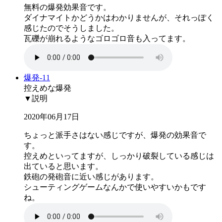
無料の爆発効果音です。
ダイナマイトかどうかはわかりませんが、それっぽく
感じたのでそうしました。
瓦礫が崩れるようなゴロゴロ音も入ってます。
爆発-11
控えめな爆発
▼説明
2020年06月17日
ちょっと派手さはない感じですが、爆発の効果音で
す。
控えめといってますが、しっかり破裂している感じは
出ていると思います。
鉄砲の発砲音に近い感じがあります。
シューティングゲームなんかで使いやすいかもです
ね。