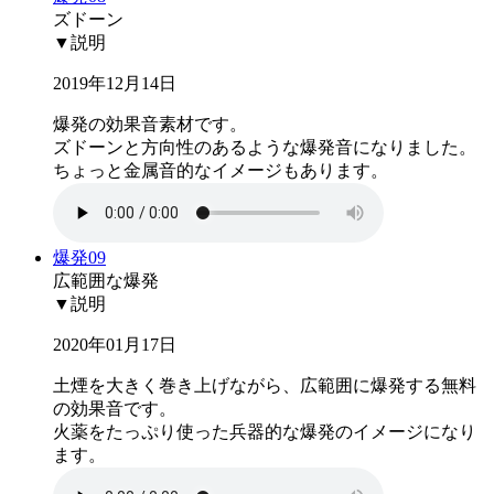
ズドーン
▼説明
2019年12月14日
爆発の効果音素材です。
ズドーンと方向性のあるような爆発音になりました。
ちょっと金属音的なイメージもあります。
爆発09
広範囲な爆発
▼説明
2020年01月17日
土煙を大きく巻き上げながら、広範囲に爆発する無料
の効果音です。
火薬をたっぷり使った兵器的な爆発のイメージになり
ます。