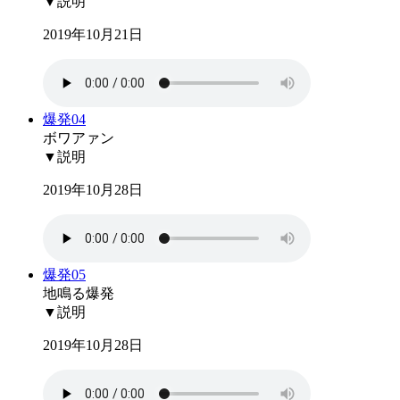
▼説明
2019年10月21日
爆発04
ボワアァン
▼説明
2019年10月28日
爆発05
地鳴る爆発
▼説明
2019年10月28日